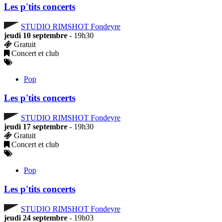
Les p'tits concerts
STUDIO RIMSHOT Fondeyre
jeudi 10 septembre
- 19h30
Gratuit
Concert et club
Pop
Les p'tits concerts
STUDIO RIMSHOT Fondeyre
jeudi 17 septembre
- 19h30
Gratuit
Concert et club
Pop
Les p'tits concerts
STUDIO RIMSHOT Fondeyre
jeudi 24 septembre
- 19h03