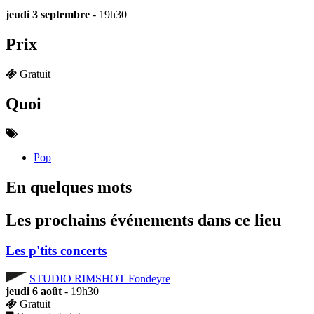
jeudi 3 septembre
- 19h30
Prix
Gratuit
Quoi
Pop
En quelques mots
Les prochains événements dans ce lieu
Les p'tits concerts
STUDIO RIMSHOT Fondeyre
jeudi 6 août
- 19h30
Gratuit