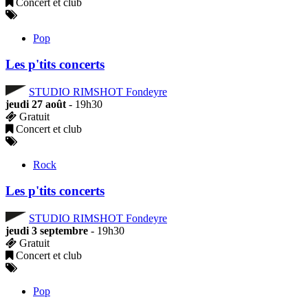
Concert et club
Pop
Les p'tits concerts
STUDIO RIMSHOT Fondeyre
jeudi 27 août
- 19h30
Gratuit
Concert et club
Rock
Les p'tits concerts
STUDIO RIMSHOT Fondeyre
jeudi 3 septembre
- 19h30
Gratuit
Concert et club
Pop