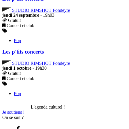
STUDIO RIMSHOT Fondeyre
jeudi 24 septembre
- 19h03
Gratuit
Concert et club
Pop
Les p'tits concerts
STUDIO RIMSHOT Fondeyre
jeudi 1 octobre
- 19h30
Gratuit
Concert et club
Pop
L'agenda culturel !
Je soutiens !
On se suit ?