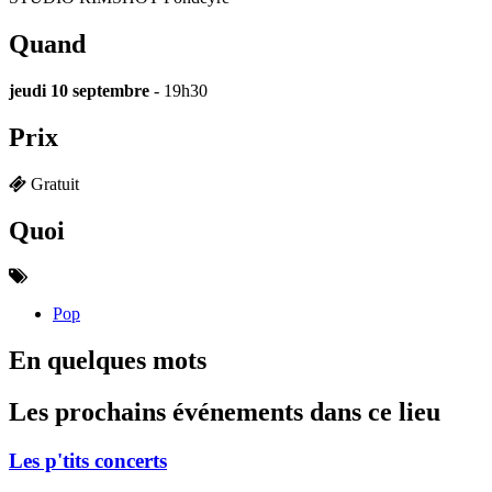
Quand
jeudi 10 septembre
- 19h30
Prix
Gratuit
Quoi
Pop
En quelques mots
Les prochains événements dans ce lieu
Les p'tits concerts