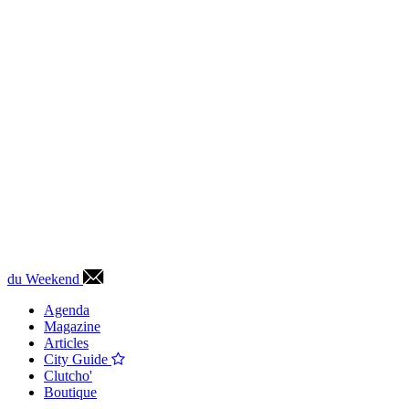
du Weekend
Agenda
Magazine
Articles
City Guide
Clutcho'
Boutique