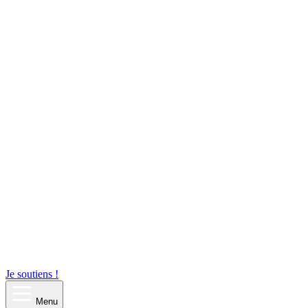
Je soutiens !
Menu