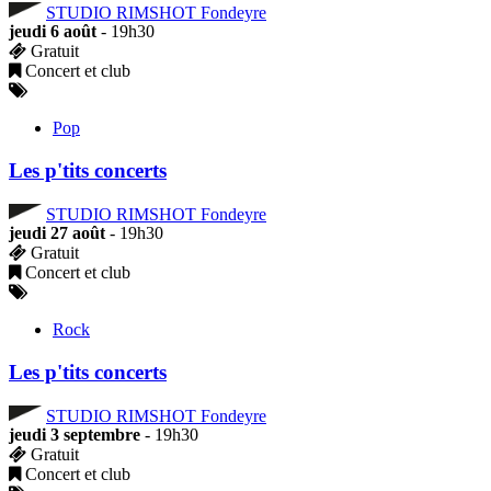
STUDIO RIMSHOT Fondeyre
jeudi 6 août
- 19h30
Gratuit
Concert et club
Pop
Les p'tits concerts
STUDIO RIMSHOT Fondeyre
jeudi 27 août
- 19h30
Gratuit
Concert et club
Rock
Les p'tits concerts
STUDIO RIMSHOT Fondeyre
jeudi 3 septembre
- 19h30
Gratuit
Concert et club