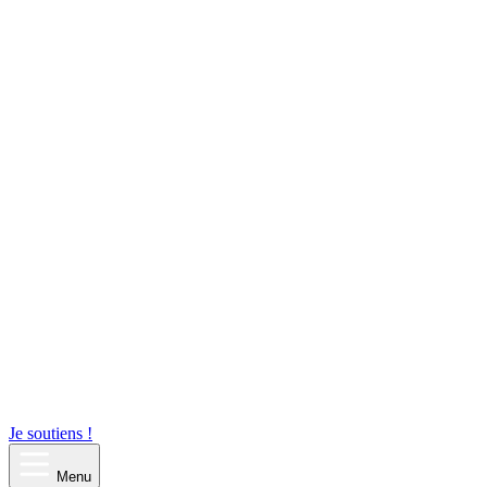
Je soutiens !
Menu