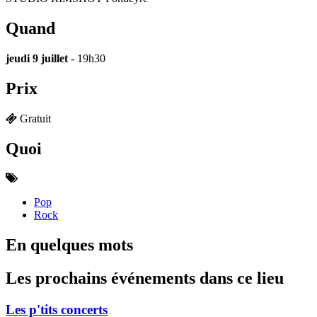
Quand
jeudi 9 juillet
- 19h30
Prix
Gratuit
Quoi
Pop
Rock
En quelques mots
Les prochains événements dans ce lieu
Les p'tits concerts