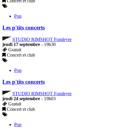
Concert et club
Pop
Les p'tits concerts
STUDIO RIMSHOT Fondeyre
jeudi 17 septembre
- 19h30
Gratuit
Concert et club
Pop
Les p'tits concerts
STUDIO RIMSHOT Fondeyre
jeudi 24 septembre
- 19h03
Gratuit
Concert et club
Pop