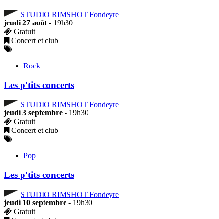
STUDIO RIMSHOT Fondeyre
jeudi 27 août
- 19h30
Gratuit
Concert et club
Rock
Les p'tits concerts
STUDIO RIMSHOT Fondeyre
jeudi 3 septembre
- 19h30
Gratuit
Concert et club
Pop
Les p'tits concerts
STUDIO RIMSHOT Fondeyre
jeudi 10 septembre
- 19h30
Gratuit