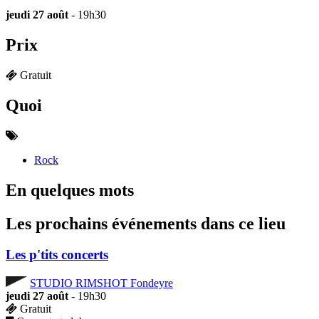
jeudi 27 août
- 19h30
Prix
Gratuit
Quoi
Rock
En quelques mots
Les prochains événements dans ce lieu
Les p'tits concerts
STUDIO RIMSHOT Fondeyre
jeudi 27 août
- 19h30
Gratuit