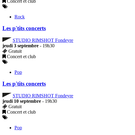
Concert et club
Rock
Les p'tits concerts
STUDIO RIMSHOT Fondeyre
jeudi 3 septembre
- 19h30
Gratuit
Concert et club
Pop
Les p'tits concerts
STUDIO RIMSHOT Fondeyre
jeudi 10 septembre
- 19h30
Gratuit
Concert et club
Pop