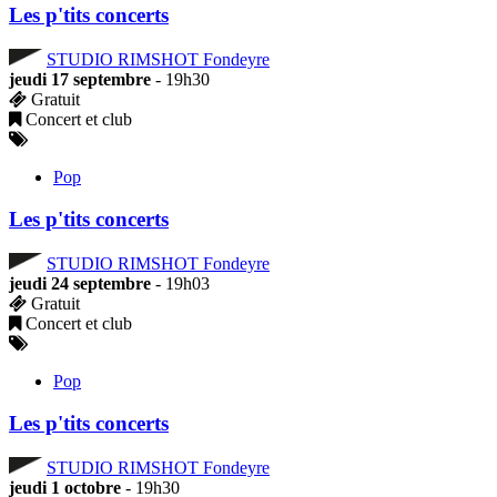
Les p'tits concerts
STUDIO RIMSHOT Fondeyre
jeudi 17 septembre
- 19h30
Gratuit
Concert et club
Pop
Les p'tits concerts
STUDIO RIMSHOT Fondeyre
jeudi 24 septembre
- 19h03
Gratuit
Concert et club
Pop
Les p'tits concerts
STUDIO RIMSHOT Fondeyre
jeudi 1 octobre
- 19h30