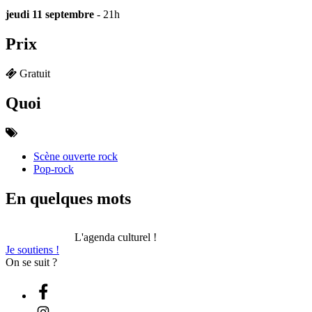
jeudi 11 septembre
- 21h
Prix
Gratuit
Quoi
Scène ouverte rock
Pop-rock
En quelques mots
L'agenda culturel !
Je soutiens !
On se suit ?