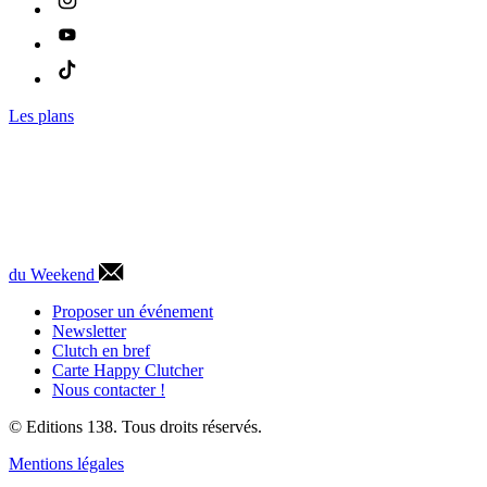
Les plans
du Weekend
Proposer un événement
Newsletter
Clutch en bref
Carte Happy Clutcher
Nous contacter !
© Editions 138. Tous droits réservés.
Mentions légales