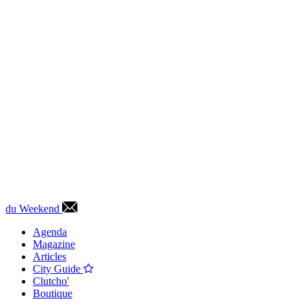
du Weekend
Agenda
Magazine
Articles
City Guide
Clutcho'
Boutique