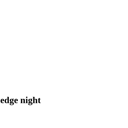
ledge night