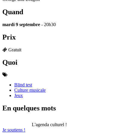
Quand
mardi 9 septembre
- 20h30
Prix
Gratuit
Quoi
Blind test
Culture musicale
Jeux
En quelques mots
L'agenda culturel !
Je soutiens !