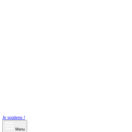
Je soutiens !
Menu