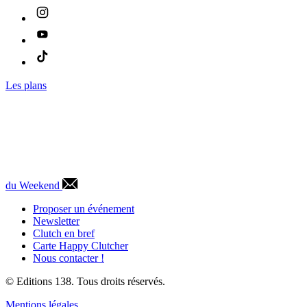
Les plans
du Weekend
Proposer un événement
Newsletter
Clutch en bref
Carte Happy Clutcher
Nous contacter !
© Editions 138. Tous droits réservés.
Mentions légales