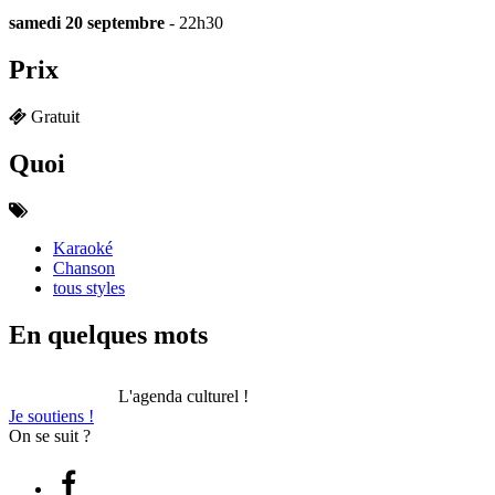
samedi 20 septembre
- 22h30
Prix
Gratuit
Quoi
Karaoké
Chanson
tous styles
En quelques mots
L'agenda culturel !
Je soutiens !
On se suit ?