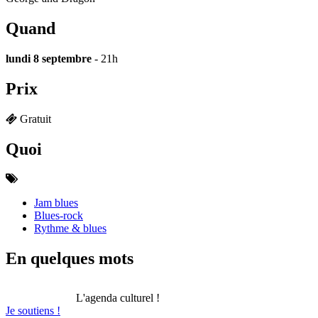
Quand
lundi 8 septembre
- 21h
Prix
Gratuit
Quoi
Jam blues
Blues-rock
Rythme & blues
En quelques mots
L'agenda culturel !
Je soutiens !