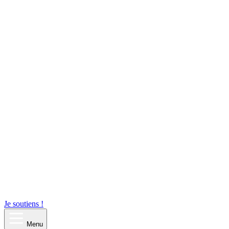
Je soutiens !
Menu