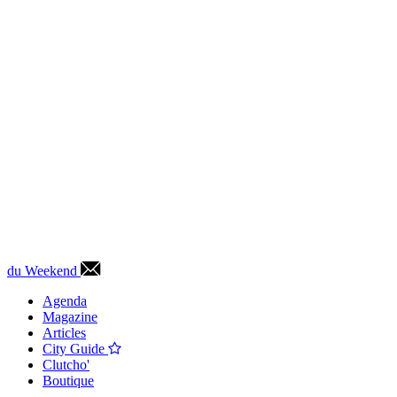
du Weekend
Agenda
Magazine
Articles
City Guide
Clutcho'
Boutique