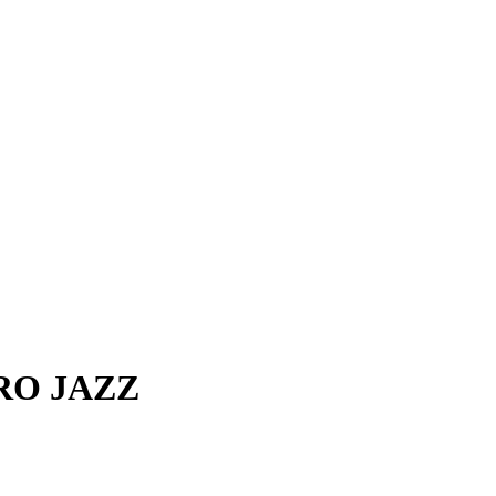
RO JAZZ