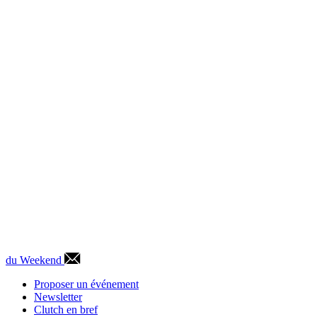
du Weekend
Proposer un événement
Newsletter
Clutch en bref