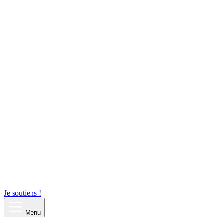
Je soutiens !
Menu