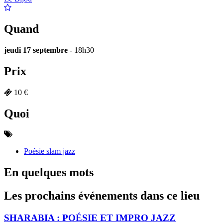
Quand
jeudi 17 septembre
- 18h30
Prix
10 €
Quoi
Poésie slam jazz
En quelques mots
Les prochains événements dans ce lieu
SHARABIA : POÉSIE ET IMPRO JAZZ