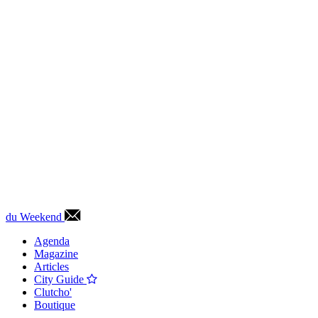
du Weekend
Agenda
Magazine
Articles
City Guide
Clutcho'
Boutique