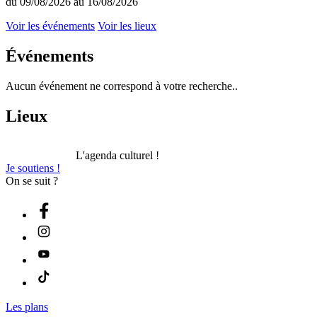
du 09/08/2026 au 16/08/2026
Voir les événements
Voir les lieux
Événements
Aucun événement ne correspond à votre recherche..
Lieux
L'agenda culturel !
Je soutiens !
On se suit ?
Les plans