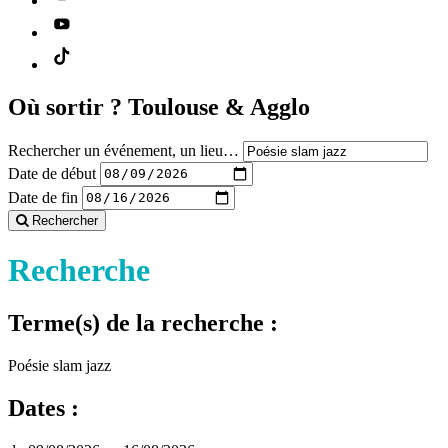
Où sortir ?
Toulouse & Agglo
Rechercher un événement, un lieu…
Date de début
Date de fin
Rechercher
Recherche
Terme(s) de la recherche :
Poésie slam jazz
Dates :