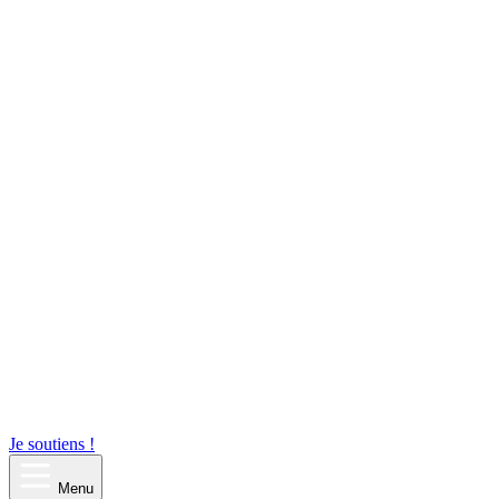
Je soutiens !
Menu