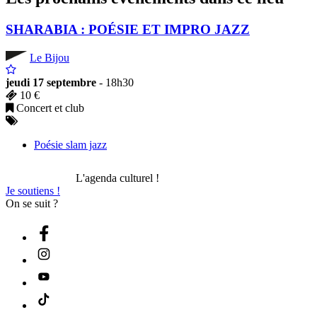
SHARABIA : POÉSIE ET IMPRO JAZZ
Le Bijou
jeudi 17 septembre
- 18h30
10 €
Concert et club
Poésie slam jazz
L'agenda culturel !
Je soutiens !
On se suit ?