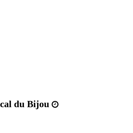
ocal du Bijou