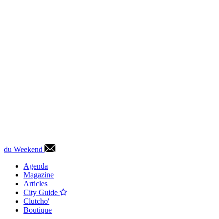
du Weekend
Agenda
Magazine
Articles
City Guide
Clutcho'
Boutique