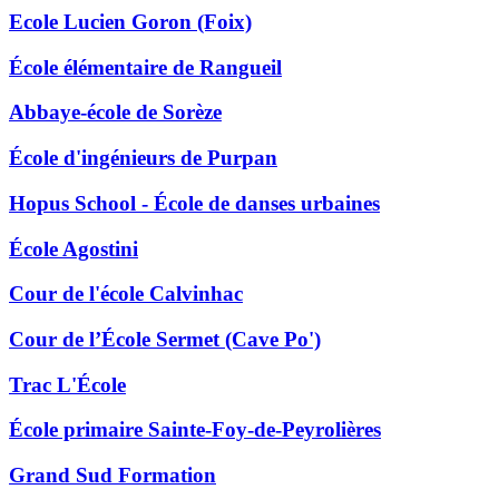
Ecole Lucien Goron (Foix)
École élémentaire de Rangueil
Abbaye-école de Sorèze
École d'ingénieurs de Purpan
Hopus School - École de danses urbaines
École Agostini
Cour de l'école Calvinhac
Cour de l’École Sermet (Cave Po')
Trac L'École
École primaire Sainte-Foy-de-Peyrolières
Grand Sud Formation