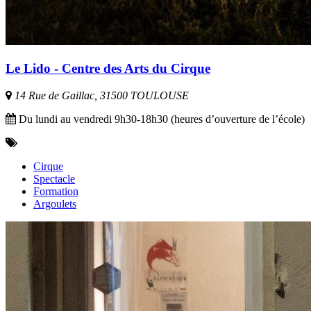
Le Lido - Centre des Arts du Cirque
14 Rue de Gaillac, 31500 TOULOUSE
Du lundi au vendredi 9h30-18h30 (heures d’ouverture de l’école)
Cirque
Spectacle
Formation
Argoulets