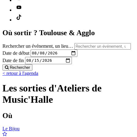
Où sortir ?
Toulouse & Agglo
Rechercher un événement, un lieu…
Date de début
Date de fin
Rechercher
< retour à l'agenda
Les sorties d'Ateliers de
Music'Halle
Où
Le Bijou