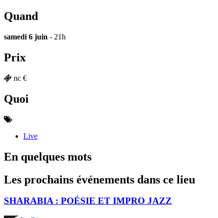
Quand
samedi 6 juin
- 21h
Prix
nc €
Quoi
Live
En quelques mots
Les prochains événements dans ce lieu
SHARABIA : POÉSIE ET IMPRO JAZZ