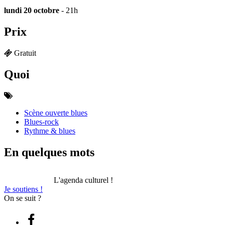
lundi 20 octobre
- 21h
Prix
Gratuit
Quoi
Scène ouverte blues
Blues-rock
Rythme & blues
En quelques mots
L'agenda culturel !
Je soutiens !
On se suit ?