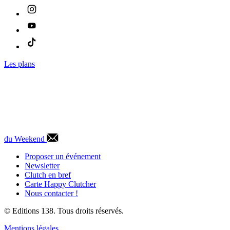
Les plans
du Weekend
Proposer un événement
Newsletter
Clutch en bref
Carte Happy Clutcher
Nous contacter !
© Editions 138. Tous droits réservés.
Mentions légales