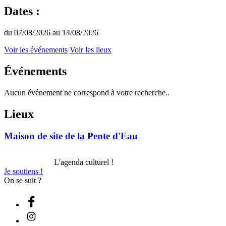
Dates :
du 07/08/2026 au 14/08/2026
Voir les événements
Voir les lieux
Événements
Aucun événement ne correspond à votre recherche..
Lieux
Maison de site de la Pente d'Eau
L'agenda culturel !
Je soutiens !
On se suit ?