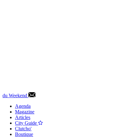
du Weekend
Agenda
Magazine
Articles
City Guide
Clutcho'
Boutique