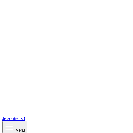
Je soutiens !
Menu