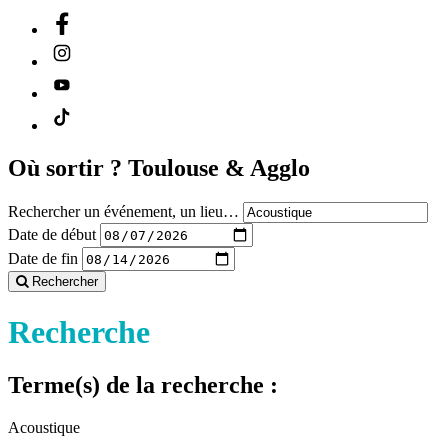
Où sortir ?
Toulouse & Agglo
Rechercher un événement, un lieu…
Date de début
Date de fin
Rechercher
Recherche
Terme(s) de la recherche :
Acoustique