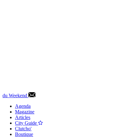
du Weekend
Agenda
Magazine
Articles
City Guide
Clutcho'
Boutique