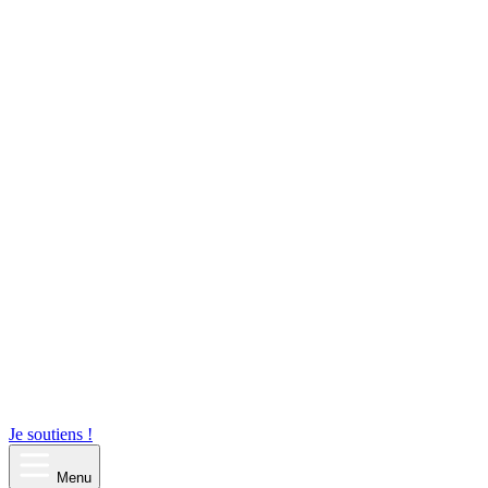
Je soutiens !
Menu