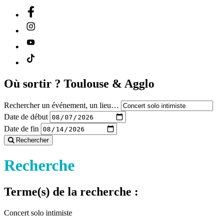
Où sortir ?
Toulouse & Agglo
Rechercher un événement, un lieu…
Date de début
Date de fin
Rechercher
Recherche
Terme(s) de la recherche :
Concert solo intimiste