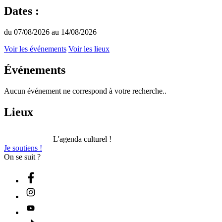
Dates :
du 07/08/2026 au 14/08/2026
Voir les événements
Voir les lieux
Événements
Aucun événement ne correspond à votre recherche..
Lieux
L'agenda culturel !
Je soutiens !
On se suit ?