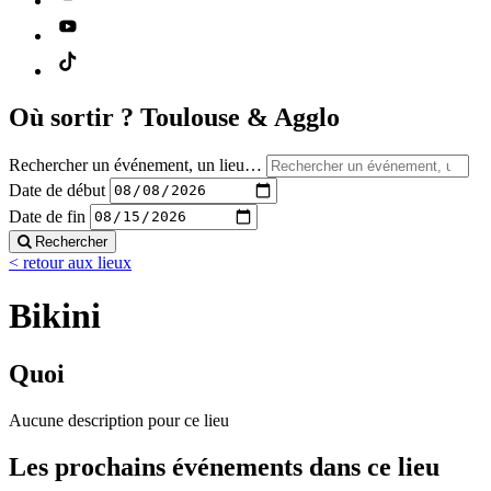
Où sortir ?
Toulouse & Agglo
Rechercher un événement, un lieu…
Date de début
Date de fin
Rechercher
< retour aux lieux
Bikini
Quoi
Aucune description pour ce lieu
Les prochains événements dans ce lieu