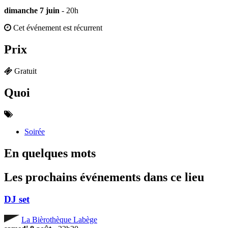
dimanche 7 juin
- 20h
Cet événement est récurrent
Prix
Gratuit
Quoi
Soirée
En quelques mots
Les prochains événements dans ce lieu
DJ set
La Bièrothèque Labège