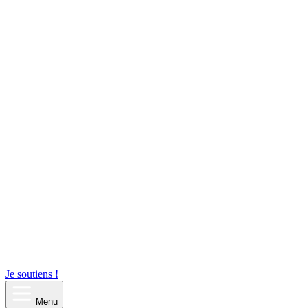
Je soutiens !
Menu