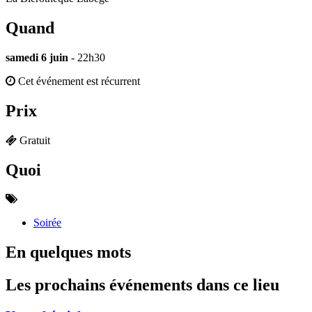
Quand
samedi 6 juin
- 22h30
Cet événement est récurrent
Prix
Gratuit
Quoi
Soirée
En quelques mots
Les prochains événements dans ce lieu