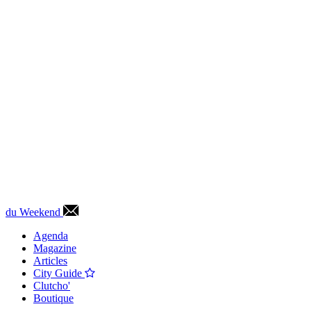
du Weekend
Agenda
Magazine
Articles
City Guide
Clutcho'
Boutique