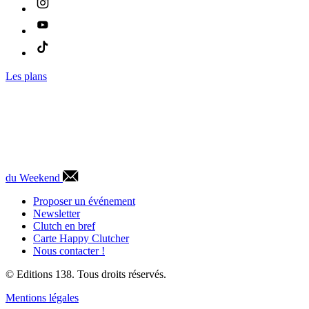
Les plans
du Weekend
Proposer un événement
Newsletter
Clutch en bref
Carte Happy Clutcher
Nous contacter !
© Editions 138. Tous droits réservés.
Mentions légales