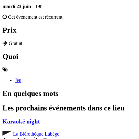
mardi 23 juin
- 19h
Cet événement est récurrent
Prix
Gratuit
Quoi
Jeu
En quelques mots
Les prochains événements dans ce lieu
Karaoké night
La Bièrothèque Labège