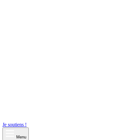
Je soutiens !
Menu