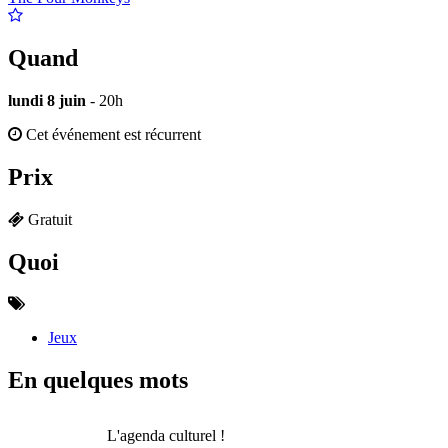
Quand
lundi 8 juin
- 20h
Cet événement est récurrent
Prix
Gratuit
Quoi
Jeux
En quelques mots
L'agenda culturel !