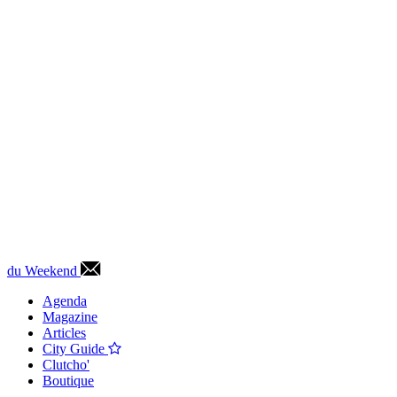
du Weekend
Agenda
Magazine
Articles
City Guide
Clutcho'
Boutique