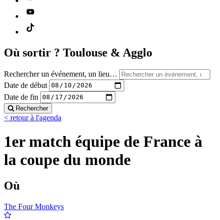
Où sortir ?
Toulouse & Agglo
Rechercher un événement, un lieu…
Date de début
Date de fin
Rechercher
< retour à l'agenda
1er match équipe de France à
la coupe du monde
Où
The Four Monkeys