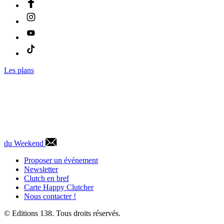
Les plans
du Weekend
Proposer un événement
Newsletter
Clutch en bref
Carte Happy Clutcher
Nous contacter !
© Editions 138. Tous droits réservés.