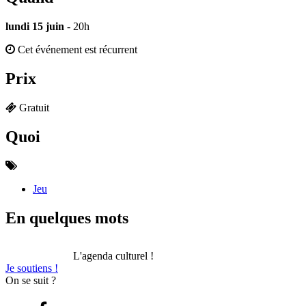
lundi 15 juin
- 20h
Cet événement est récurrent
Prix
Gratuit
Quoi
Jeu
En quelques mots
L'agenda culturel !
Je soutiens !
On se suit ?