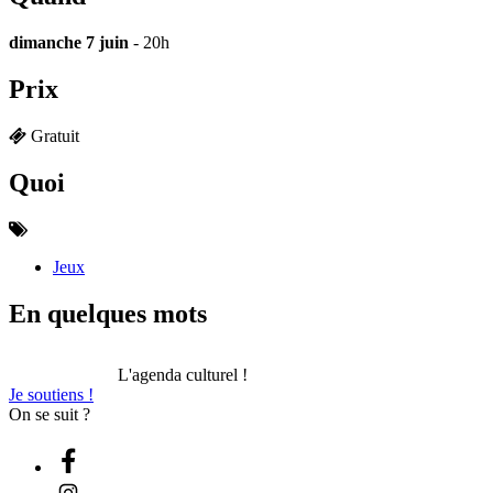
dimanche 7 juin
- 20h
Prix
Gratuit
Quoi
Jeux
En quelques mots
L'agenda culturel !
Je soutiens !
On se suit ?