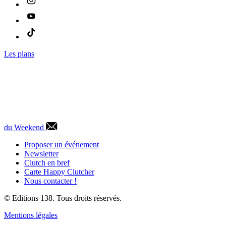
Les plans
du Weekend
Proposer un événement
Newsletter
Clutch en bref
Carte Happy Clutcher
Nous contacter !
© Editions 138. Tous droits réservés.
Mentions légales