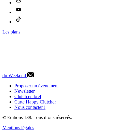
Les plans
du Weekend
Proposer un événement
Newsletter
Clutch en bref
Carte Happy Clutcher
Nous contacter !
© Editions 138. Tous droits réservés.
Mentions légales