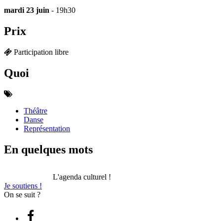
mardi 23 juin
- 19h30
Prix
Participation libre
Quoi
Théâtre
Danse
Représentation
En quelques mots
L'agenda culturel !
Je soutiens !
On se suit ?