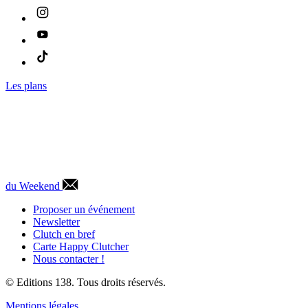
Les plans
du Weekend
Proposer un événement
Newsletter
Clutch en bref
Carte Happy Clutcher
Nous contacter !
© Editions 138. Tous droits réservés.
Mentions légales