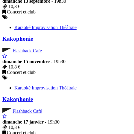
dimanche 13 septembre
- 19h30
10,8 €
Concert et club
Karaoké Improvisation Théâtrale
Kakophonie
Flashback Café
dimanche 15 novembre
- 19h30
10,8 €
Concert et club
Karaoké Improvisation Théâtrale
Kakophonie
Flashback Café
dimanche 17 janvier
- 19h30
10,8 €
Concert et club