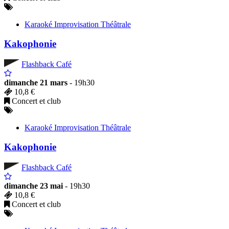
Karaoké Improvisation Théâtrale
Kakophonie
Flashback Café
dimanche 21 mars
- 19h30
10,8 €
Concert et club
Karaoké Improvisation Théâtrale
Kakophonie
Flashback Café
dimanche 23 mai
- 19h30
10,8 €
Concert et club