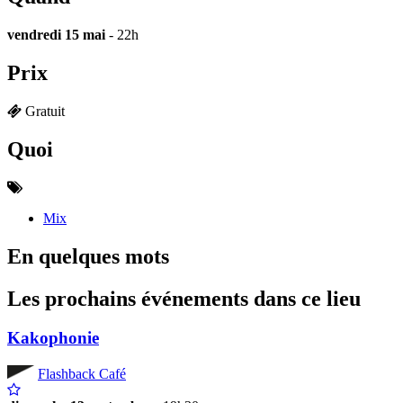
vendredi 15 mai
- 22h
Prix
Gratuit
Quoi
Mix
En quelques mots
Les prochains événements dans ce lieu
Kakophonie
Flashback Café