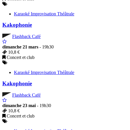
Karaoké Improvisation Théâtrale
Kakophonie
Flashback Café
dimanche 21 mars
- 19h30
10,8 €
Concert et club
Karaoké Improvisation Théâtrale
Kakophonie
Flashback Café
dimanche 23 mai
- 19h30
10,8 €
Concert et club