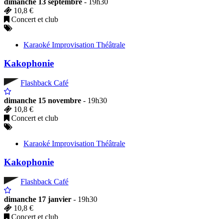
dimanche 13 septembre
- 19h30
10,8 €
Concert et club
Karaoké Improvisation Théâtrale
Kakophonie
Flashback Café
dimanche 15 novembre
- 19h30
10,8 €
Concert et club
Karaoké Improvisation Théâtrale
Kakophonie
Flashback Café
dimanche 17 janvier
- 19h30
10,8 €
Concert et club