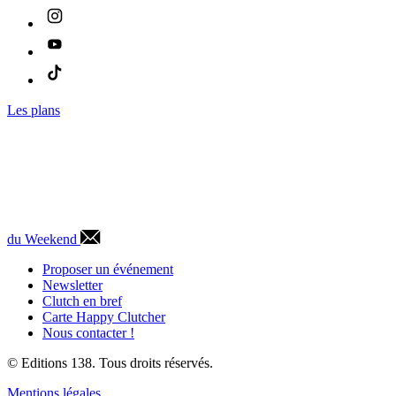
Les plans
du Weekend
Proposer un événement
Newsletter
Clutch en bref
Carte Happy Clutcher
Nous contacter !
© Editions 138. Tous droits réservés.
Mentions légales