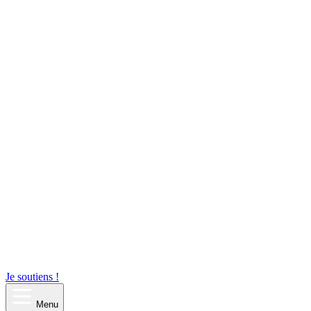
Je soutiens !
Menu