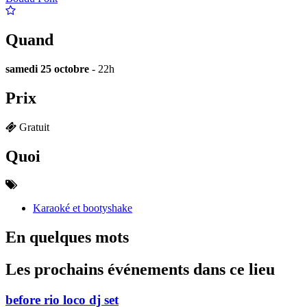
Quand
samedi 25 octobre
- 22h
Prix
Gratuit
Quoi
Karaoké et bootyshake
En quelques mots
Les prochains événements dans ce lieu
before rio loco dj set