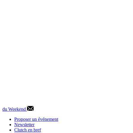
du Weekend
Proposer un événement
Newsletter
Clutch en bref