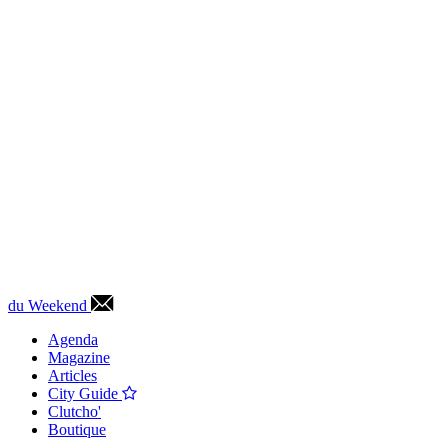
du Weekend
Agenda
Magazine
Articles
City Guide
Clutcho'
Boutique