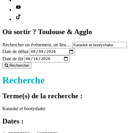
Où sortir ?
Toulouse & Agglo
Rechercher un événement, un lieu…
Date de début
Date de fin
Rechercher
Recherche
Terme(s) de la recherche :
Karaoké et bootyshake
Dates :