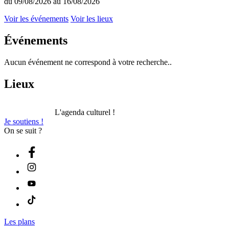
du 09/08/2026 au 16/08/2026
Voir les événements
Voir les lieux
Événements
Aucun événement ne correspond à votre recherche..
Lieux
L'agenda culturel !
Je soutiens !
On se suit ?
Les plans