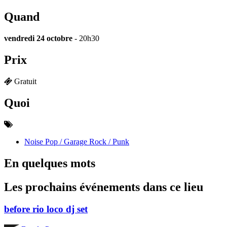
Quand
vendredi 24 octobre
- 20h30
Prix
Gratuit
Quoi
Noise Pop / Garage Rock / Punk
En quelques mots
Les prochains événements dans ce lieu
before rio loco dj set