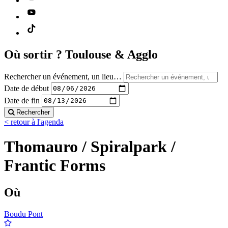
Où sortir ?
Toulouse & Agglo
Rechercher un événement, un lieu…
Date de début
Date de fin
Rechercher
< retour à l'agenda
Thomauro / Spiralpark /
Frantic Forms
Où
Boudu Pont