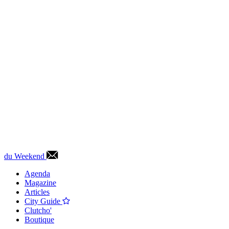
du Weekend
Agenda
Magazine
Articles
City Guide
Clutcho'
Boutique