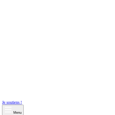
Je soutiens !
Menu