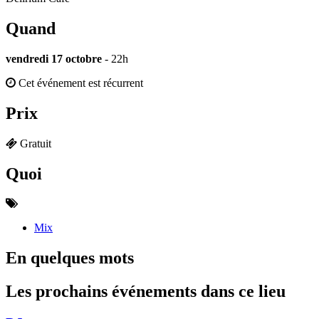
Quand
vendredi 17 octobre
- 22h
Cet événement est récurrent
Prix
Gratuit
Quoi
Mix
En quelques mots
Les prochains événements dans ce lieu