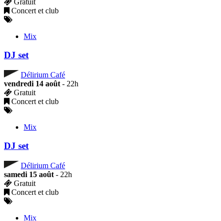
Gratuit
Concert et club
Mix
DJ set
Délirium Café
vendredi 14 août
- 22h
Gratuit
Concert et club
Mix
DJ set
Délirium Café
samedi 15 août
- 22h
Gratuit
Concert et club
Mix