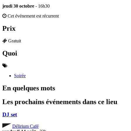
jeudi 30 octobre
- 16h30
Cet événement est récurrent
Prix
Gratuit
Quoi
Soirée
En quelques mots
Les prochains événements dans ce lieu
DJ set
Délirium Café