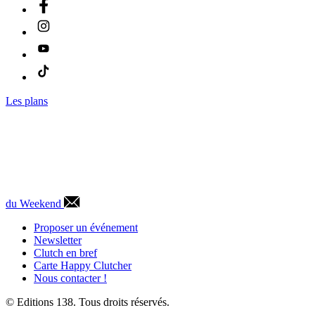
Les plans
du Weekend
Proposer un événement
Newsletter
Clutch en bref
Carte Happy Clutcher
Nous contacter !
© Editions 138. Tous droits réservés.