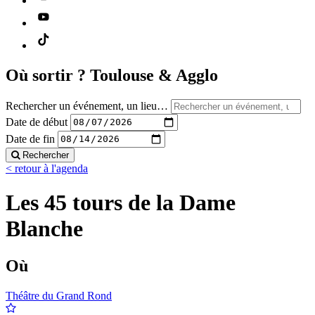
Où sortir ?
Toulouse & Agglo
Rechercher un événement, un lieu…
Date de début
Date de fin
Rechercher
< retour à l'agenda
Les 45 tours de la Dame
Blanche
Où
Théâtre du Grand Rond