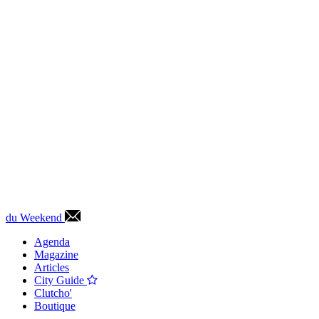
du Weekend
Agenda
Magazine
Articles
City Guide
Clutcho'
Boutique