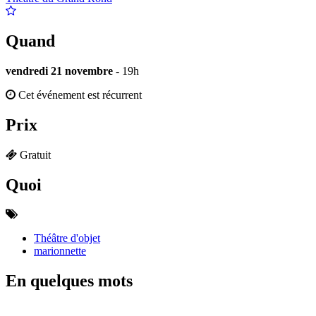
Quand
vendredi 21 novembre
- 19h
Cet événement est récurrent
Prix
Gratuit
Quoi
Théâtre d'objet
marionnette
En quelques mots