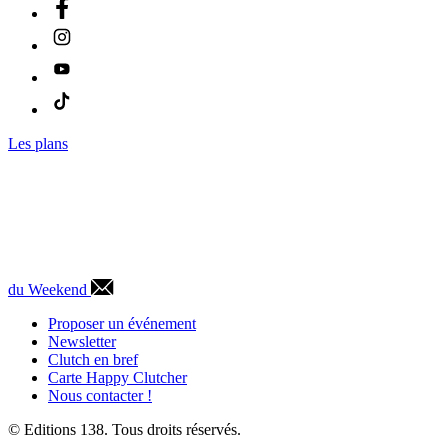
Les plans
du Weekend
Proposer un événement
Newsletter
Clutch en bref
Carte Happy Clutcher
Nous contacter !
© Editions 138. Tous droits réservés.