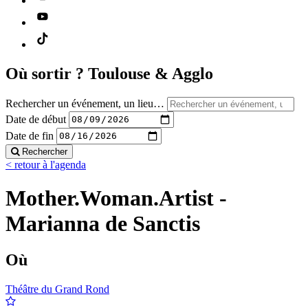
Où sortir ?
Toulouse & Agglo
Rechercher un événement, un lieu…
Date de début
Date de fin
Rechercher
< retour à l'agenda
Mother.Woman.Artist -
Marianna de Sanctis
Où
Théâtre du Grand Rond