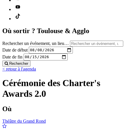
Où sortir ?
Toulouse & Agglo
Rechercher un événement, un lieu…
Date de début
Date de fin
Rechercher
< retour à l'agenda
Cérémonie des Charter's
Awards 2.0
Où
Théâtre du Grand Rond