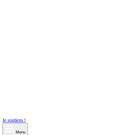
Je soutiens !
Menu