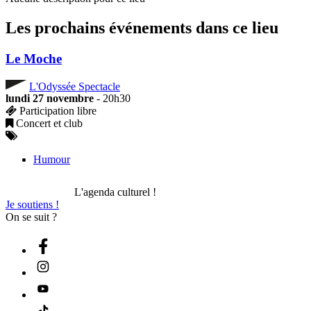
Les prochains événements dans ce lieu
Le Moche
L'Odyssée Spectacle
lundi 27 novembre
- 20h30
Participation libre
Concert et club
Humour
L'agenda culturel !
Je soutiens !
On se suit ?