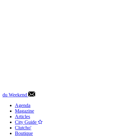
du Weekend
Agenda
Magazine
Articles
City Guide
Clutcho'
Boutique