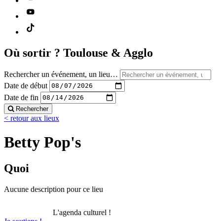
Où sortir ?
Toulouse & Agglo
Rechercher un événement, un lieu…
Date de début
Date de fin
Rechercher
< retour aux lieux
Betty Pop's
Quoi
Aucune description pour ce lieu
L'agenda culturel !