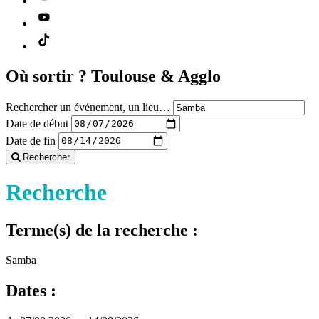
Où sortir ?
Toulouse & Agglo
Rechercher un événement, un lieu…
Date de début
Date de fin
Rechercher
Recherche
Terme(s) de la recherche :
Samba
Dates :