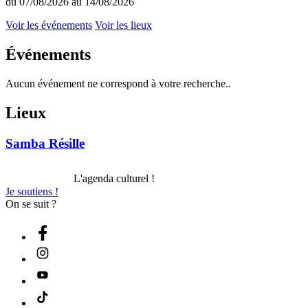
du 07/08/2026 au 14/08/2026
Voir les événements
Voir les lieux
Événements
Aucun événement ne correspond à votre recherche..
Lieux
Samba Résille
L'agenda culturel !
Je soutiens !
On se suit ?