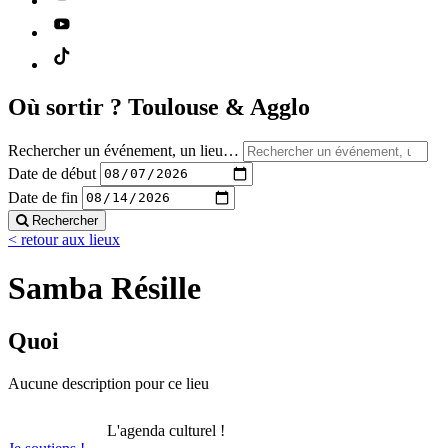
Où sortir ?
Toulouse & Agglo
Rechercher un événement, un lieu…
Date de début
Date de fin
Rechercher
< retour aux lieux
Samba Résille
Quoi
Aucune description pour ce lieu
L'agenda culturel !