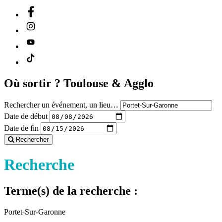
Où sortir ?
Toulouse & Agglo
Rechercher un événement, un lieu…
Date de début
Date de fin
Rechercher
Recherche
Terme(s) de la recherche :
Portet-Sur-Garonne