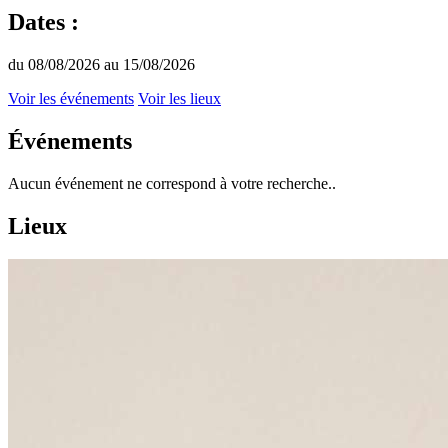
Dates :
du 08/08/2026 au 15/08/2026
Voir les événements
Voir les lieux
Événements
Aucun événement ne correspond à votre recherche..
Lieux