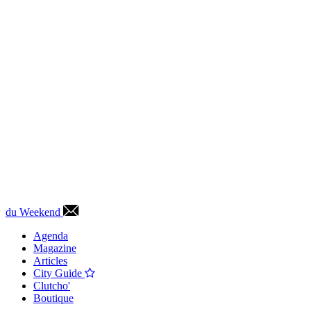
du Weekend
Agenda
Magazine
Articles
City Guide
Clutcho'
Boutique