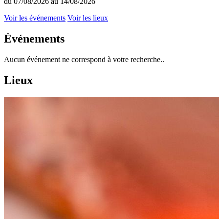
du 07/08/2026 au 14/08/2026
Voir les événements
Voir les lieux
Événements
Aucun événement ne correspond à votre recherche..
Lieux