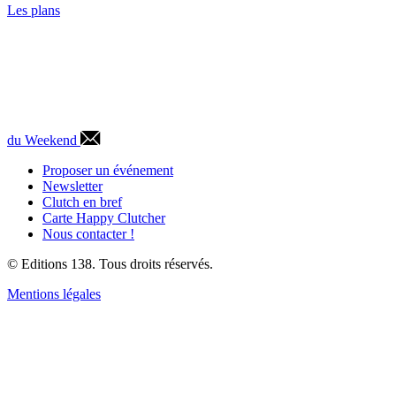
Les plans
du Weekend
Proposer un événement
Newsletter
Clutch en bref
Carte Happy Clutcher
Nous contacter !
© Editions 138. Tous droits réservés.
Mentions légales