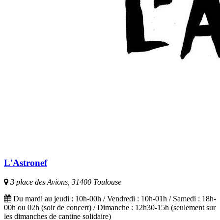
L'Astronef
3 place des Avions, 31400 Toulouse
Du mardi au jeudi : 10h-00h / Vendredi : 10h-01h / Samedi : 18h-
00h ou 02h (soir de concert) / Dimanche : 12h30-15h (seulement sur
les dimanches de cantine solidaire)