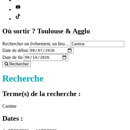
Où sortir ?
Toulouse & Agglo
Rechercher un événement, un lieu…
Date de début
Date de fin
Rechercher
Recherche
Terme(s) de la recherche :
Cantine
Dates :