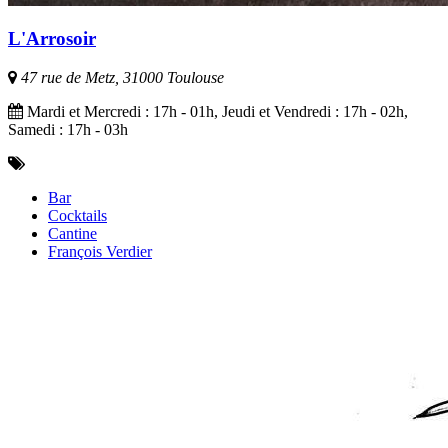
L'Arrosoir
47 rue de Metz, 31000 Toulouse
Mardi et Mercredi : 17h - 01h, Jeudi et Vendredi : 17h - 02h,
Samedi : 17h - 03h
Bar
Cocktails
Cantine
François Verdier