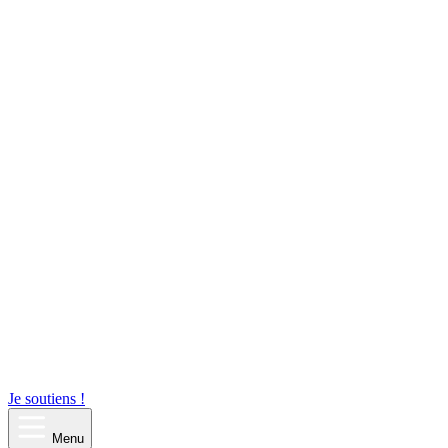
Je soutiens !
Menu