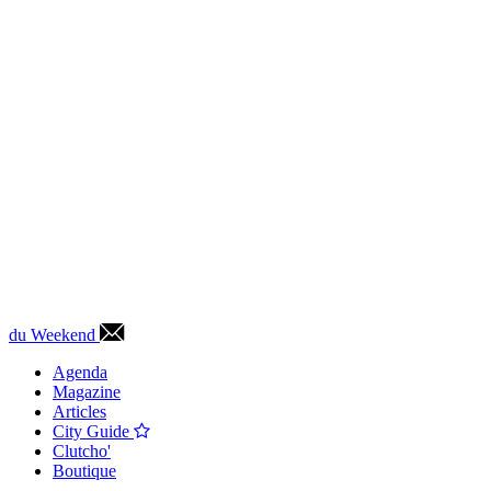
du Weekend
Agenda
Magazine
Articles
City Guide
Clutcho'
Boutique