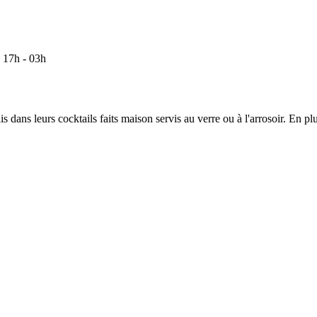
: 17h - 03h
dans leurs cocktails faits maison servis au verre ou à l'arrosoir. En plus