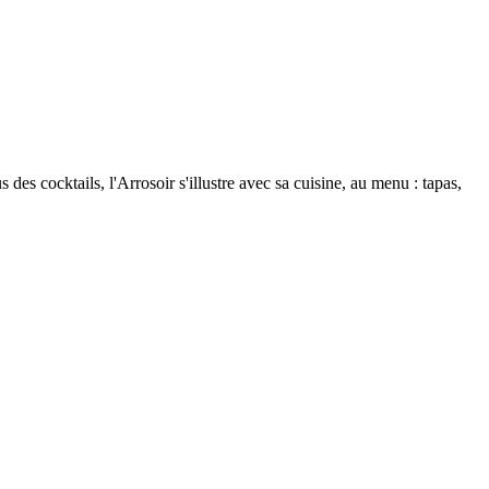
 des cocktails, l'Arrosoir s'illustre avec sa cuisine, au menu : tapas,