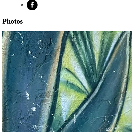
Photos