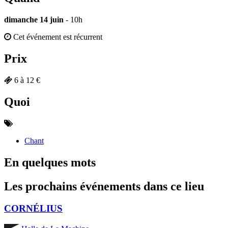
dimanche 14 juin
- 10h
Cet événement est récurrent
Prix
6 à 12 €
Quoi
Chant
En quelques mots
Les prochains événements dans ce lieu
CORNÉLIUS