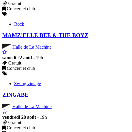
Gratuit
Concert et club
Rock
MAMZ’ELLE BEE & THE BOYZ
Halle de La Machine
samedi 22 août
- 19h
Gratuit
Concert et club
Swing vintage
ZINGABE
Halle de La Machine
vendredi 28 août
- 19h
Gratuit
Concert et club