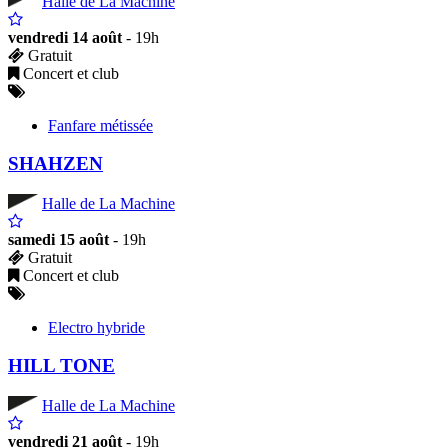
Halle de La Machine
vendredi 14 août
- 19h
Gratuit
Concert et club
Fanfare métissée
SHAHZEN
Halle de La Machine
samedi 15 août
- 19h
Gratuit
Concert et club
Electro hybride
HILL TONE
Halle de La Machine
vendredi 21 août
- 19h