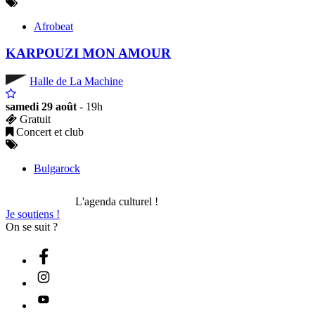
Afrobeat
KARPOUZI MON AMOUR
Halle de La Machine
samedi 29 août
- 19h
Gratuit
Concert et club
Bulgarock
L'agenda culturel !
Je soutiens !
On se suit ?