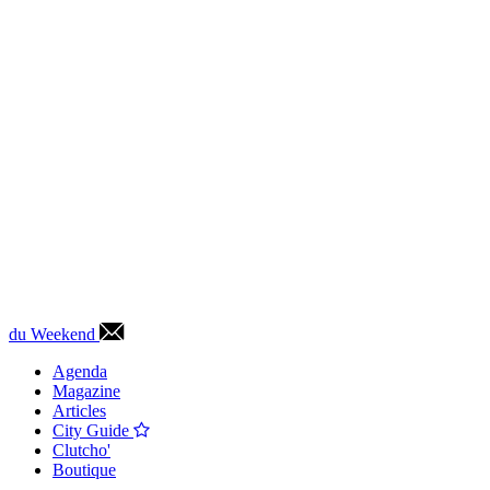
du Weekend
Agenda
Magazine
Articles
City Guide
Clutcho'
Boutique