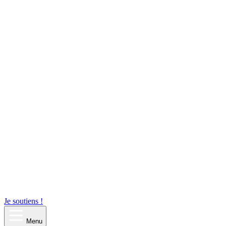
Je soutiens !
Menu