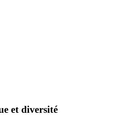
ue et diversité