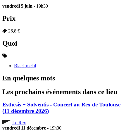
vendredi 5 juin
- 19h30
Prix
26,8 €
Quoi
Black metal
En quelques mots
Les prochains événements dans ce lieu
Esthesis + Solventis - Concert au Rex de Toulouse
(11 décembre 2026)
Le Rex
vendredi 11 décembre
- 19h30